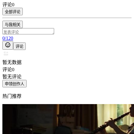
评论
0
全部评论
与我相关
0
/
120
评论
暂无数据
评论
0
暂无评论
申领创作人
热门推荐