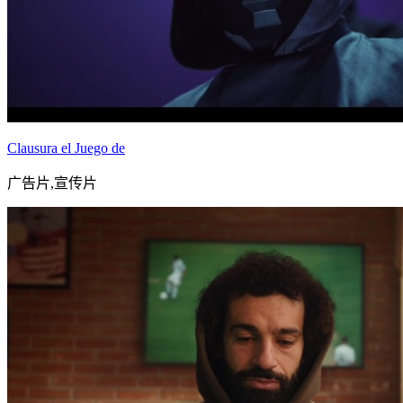
Clausura el Juego de
广告片,宣传片