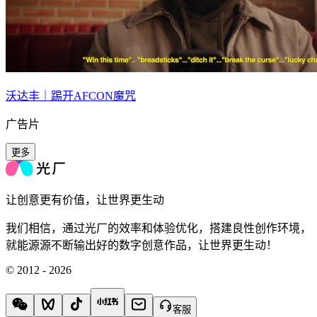
沃达丰｜踢开AFCON魔咒
广告片
更多
让创意更有价值，让世界更生动
我们相信，通过光厂的效率和体验优化，搭建良性创作环境，
就能源源不断输出好的数字创意作品，让世界更生动！
© 2012 - 2026
客服