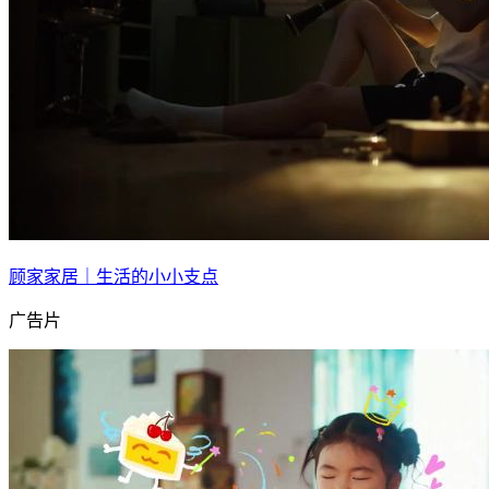
顾家家居｜生活的小小支点
广告片