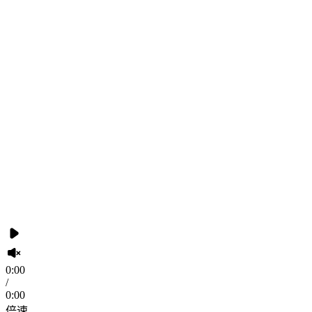
0:00
/
0:00
倍速