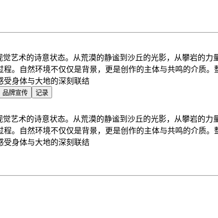
与视觉艺术的诗意状态。从荒漠的静谧到沙丘的光影，从攀岩的力
过程。自然环境不仅仅是背景，更是创作的主体与共鸣的介质。
感受身体与大地的深刻联结
品牌宣传
记录
与视觉艺术的诗意状态。从荒漠的静谧到沙丘的光影，从攀岩的力
过程。自然环境不仅仅是背景，更是创作的主体与共鸣的介质。
感受身体与大地的深刻联结