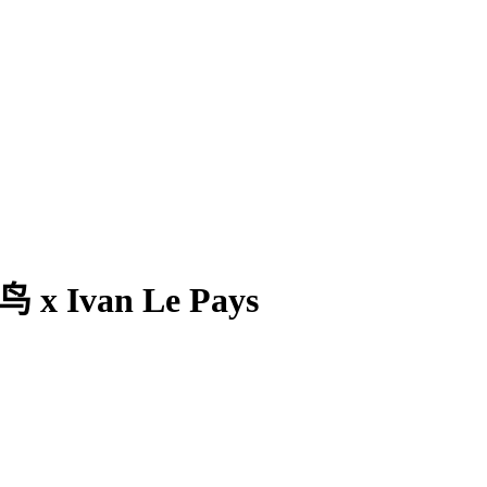
 Ivan Le Pays