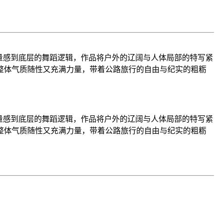
量感到底层的舞蹈逻辑，作品将户外的辽阔与人体局部的特写紧
整体气质随性又充满力量，带着公路旅行的自由与纪实的粗粝
量感到底层的舞蹈逻辑，作品将户外的辽阔与人体局部的特写紧
整体气质随性又充满力量，带着公路旅行的自由与纪实的粗粝