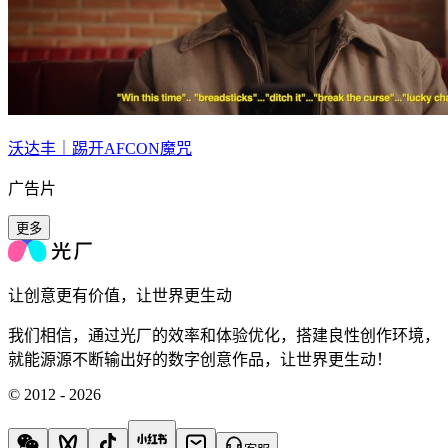
沃达丰｜踢开AFCON魔咒
广告片
更多
让创意更有价值，让世界更生动
我们相信，通过光厂的效率和体验优化，搭建良性创作环境，
就能源源不断输出好的数字创意作品，让世界更生动！
© 2012 - 2026