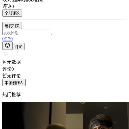
评论
0
全部评论
与我相关
0
/
120
评论
暂无数据
评论
0
暂无评论
申领创作人
热门推荐