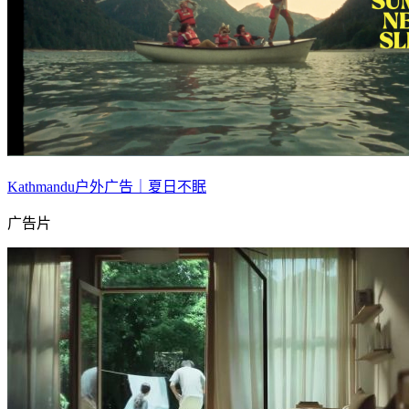
Kathmandu户外广告｜夏日不眠
广告片