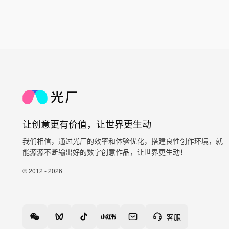
让创意更有价值，让世界更生动
我们相信，通过光厂的效率和体验优化，搭建良性创作环境，就
能源源不断输出好的数字创意作品，让世界更生动！
© 2012 - 2026
客服