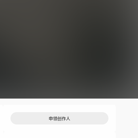
申领创作人