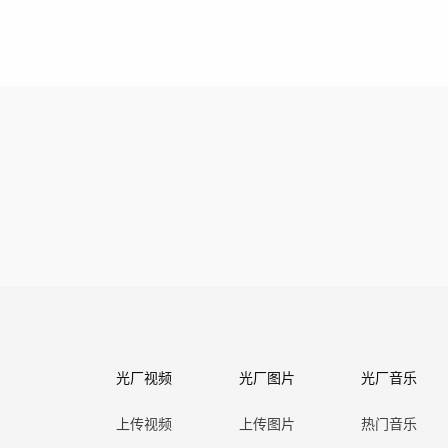
光厂视频
光厂图片
光厂音乐
上传视频
上传图片
热门音乐