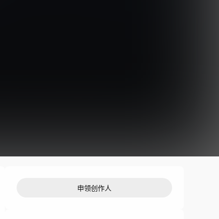
申领创作人