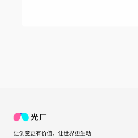
让创意更有价值，让世界更生动