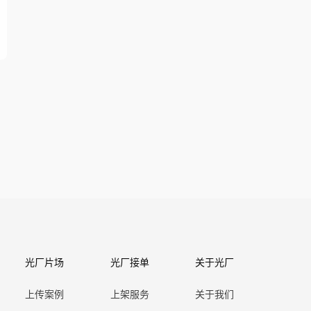
光厂片场
光厂接单
关于光厂
上传案例
上架服务
关于我们