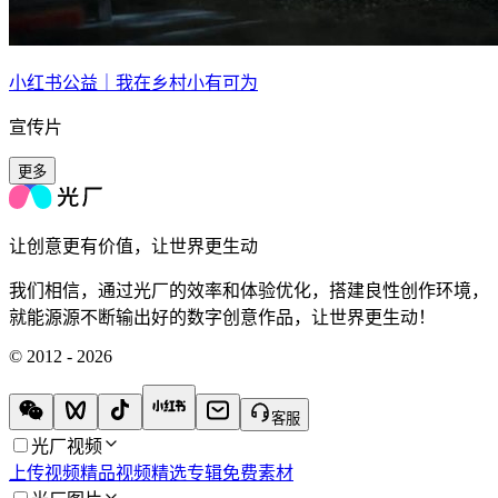
小红书公益｜我在乡村小有可为
宣传片
更多
让创意更有价值，让世界更生动
我们相信，通过光厂的效率和体验优化，搭建良性创作环境，
就能源源不断输出好的数字创意作品，让世界更生动！
© 2012 - 2026
客服
光厂视频
上传视频
精品视频
精选专辑
免费素材