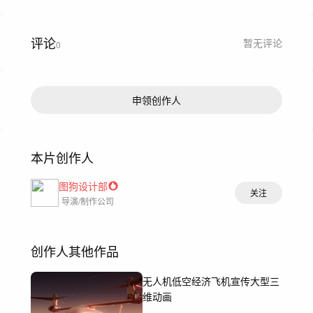
评论
暂无评论
0
申领创作人
本片创作人
图狗设计部
关注
导演/制作公司
创作人其他作品
无人机低空经济飞机宣传大型三
维动画