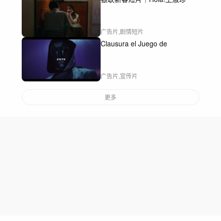
广告片,剧情短片
Clausura el Juego de
广告片,宣传片
更多