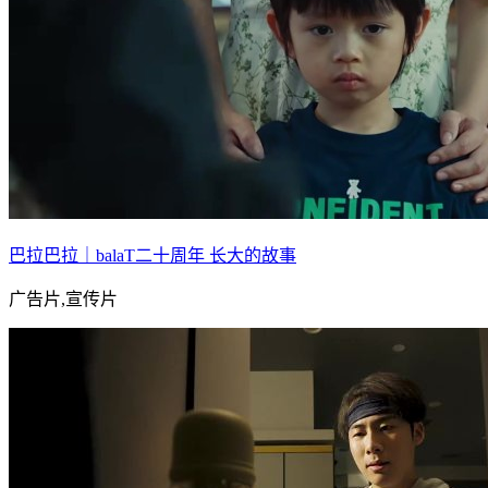
巴拉巴拉｜balaT二十周年 长大的故事
广告片,宣传片