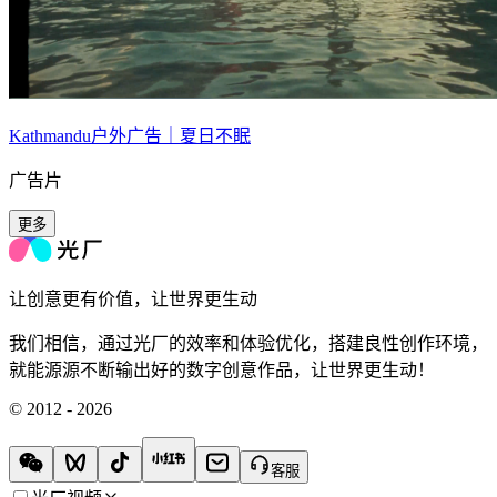
Kathmandu户外广告｜夏日不眠
广告片
更多
让创意更有价值，让世界更生动
我们相信，通过光厂的效率和体验优化，搭建良性创作环境，
就能源源不断输出好的数字创意作品，让世界更生动！
© 2012 - 2026
客服