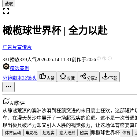
截取
橄榄球世界杯 | 全力以赴
广告片
宣传片
331
播放
339人气
2026-05-14 11:31
创作于2026
精选案例
分镜脚本
32镜头
点赞
收藏
分享
2
下载
AI影评
从静谧荒凉的澳洲沙漠到狂飙突进的末日废土狂欢，这部短片
车，在漫天黄沙中展开了一场超现实的追逐。这不是一次普通
现出极具破坏力却又引人入胜的视觉张力，让这场体育盛宴真正
橄榄球世界杯
体育运动
电影感
超现实
宏大浩瀚
欧美
体育