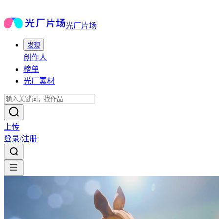
光厂片场
发现
创作人
榜单
光厂素材
上传
登录/注册