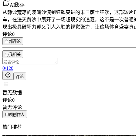
AI影评
从静谧荒凉的澳洲沙漠到狂飙突进的末日废土狂欢，这部短片
车，在漫天黄沙中展开了一场超现实的追逐。这不是一次普通
现出极具破坏力却又引人入胜的视觉张力，让这场体育盛宴真正
评论
0
全部评论
与我相关
0
/
120
评论
暂无数据
评论
0
暂无评论
申领创作人
热门推荐