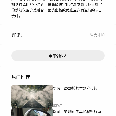
拥到独舞的丝带光影，将高级珠宝的璀璨质感与冬日飘雪
的梦幻氛围完美融合，营造出极致优雅且充满温情的节日
余味。
评论
暂无评论
0
申领创作人
热门推荐
华为｜2026校招主题宣传片
宣传片
岚图｜梦想家 老马的秘密行动