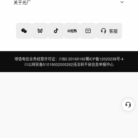
上架服务
热门服务
创作人
关于光厂
关于我们
诚聘英才
帮助中心
权责声明
客服
增值电信业务经营许可证：川B2-20160192
蜀ICP备12020238号-4
川公网安备51019002000262
违法和不良信息举报中心