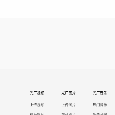
光厂视频
光厂图片
光厂音乐
上传视频
上传图片
热门音乐
精品视频
精品图片
免费音效