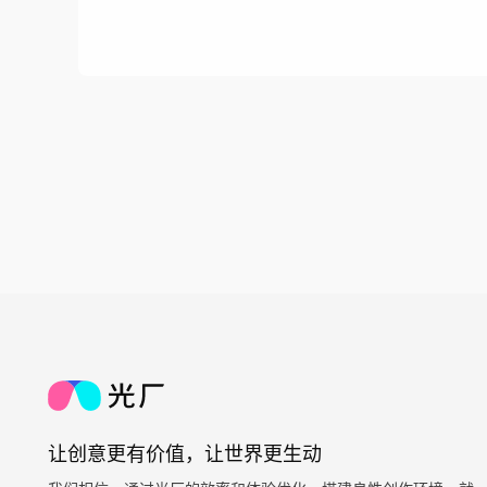
让创意更有价值，让世界更生动