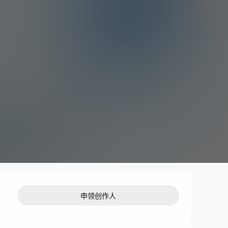
申领创作人