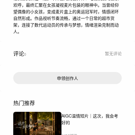
欢呼，最终汇聚在女孩凝视麦片包装的眼神中。当曾经仰
望偶像的小女孩，变成麦片盒上的奥运冠军时，情感闭环
自然形成。作品视听节奏流畅，通过一个日常的超市货
架，连接了数代运动员的传承与梦想，情绪渲染克制而动
人。
评论
暂无评论
0
申领创作人
热门推荐
AIGC温情短片｜这次，我会考
好的