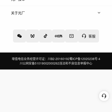
上架服务
热门服务
创作人
关于光厂
关于我们
诚聘英才
帮助中心
权责声明
客服
增值电信业务经营许可证：川B2-20160192
蜀ICP备12020238号-4
川公网安备51019002000262
违法和不良信息举报中心