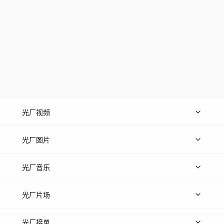
光厂视频
上传视频
精品视频
精选专辑
免费素材
光厂图片
上传图片
精品图片
光厂音乐
热门音乐
免费音效
热门歌单
立即入驻
光厂片场
上传案例
AI找镜头
片场榜单
精选案例
光厂接单