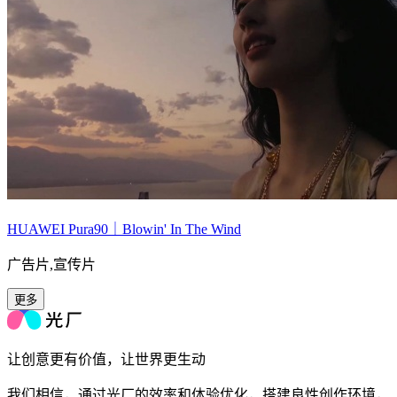
HUAWEI Pura90｜Blowin' In The Wind
广告片,宣传片
更多
让创意更有价值，让世界更生动
我们相信，通过光厂的效率和体验优化，搭建良性创作环境，