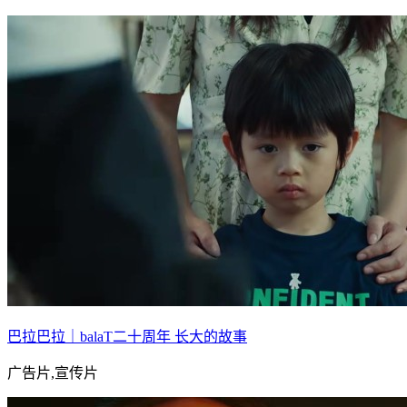
巴拉巴拉｜balaT二十周年 长大的故事
广告片,宣传片