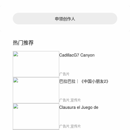
申领创作人
热门推荐
CadillacG7 Canyon
广告片
巴拉巴拉｜《中国小朋友2》
广告片,宣传片
Clausura el Juego de
广告片,宣传片