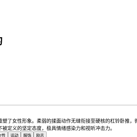
的
重塑了女性形象。柔弱的揉面动作无缝衔接至硬核的杠铃卧推，
不被定义的坚定态度，极具情绪感染力和视听冲击力。
女性
运动
服饰
励志