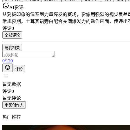
AI影评
从刻板印象的温室到力量爆发的赛场，影像用强烈的视觉反差
常规预期。土耳其语旁白配合充满爆发力的动作画面，传递出
评论
0
全部评论
与我相关
0
/
120
评论
暂无数据
评论
0
暂无评论
申领创作人
热门推荐