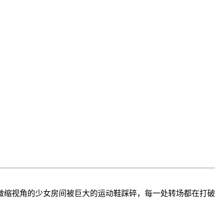
微缩视角的少女房间被巨大的运动鞋踩碎，每一处转场都在打破