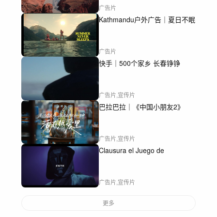
广告片
Kathmandu户外广告｜夏日不眠
广告片
快手｜500个家乡 长春铮铮
广告片,宣传片
巴拉巴拉｜《中国小朋友2》
广告片,宣传片
Clausura el Juego de
广告片,宣传片
更多