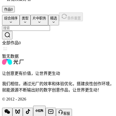
作品
0
综合排序
类型
片中职务
精选
条件重置
全部作品
0
暂无数据
让创意更有价值，让世界更生动
我们相信，通过光厂的效率和体验优化，搭建良性创作环境，
就能源源不断输出好的数字创意作品，让世界更生动！
© 2012 - 2026
客服