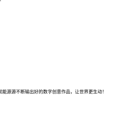
就能源源不断输出好的数字创意作品，让世界更生动！