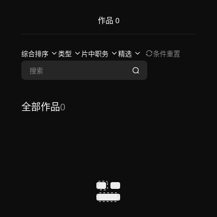
作品
0
综合排序
类型
片中职务
精选
条件重置
全部作品
0