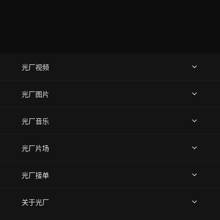
光厂视频
上传视频
精品视频
精选专辑
免费素材
光厂图片
上传图片
精品图片
光厂音乐
热门音乐
免费音效
热门歌单
立即入驻
光厂片场
上传案例
AI找镜头
片场榜单
精选案例
光厂接单
上架服务
热门服务
创作人
关于光厂