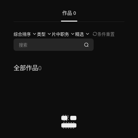
作品
0
综合排序
类型
片中职务
精选
条件重置
全部作品
0