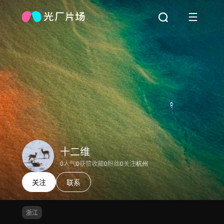
十二维
0
人气
0
获赞收藏
0
粉丝
0
关注
杭州
关注
联系
浙江