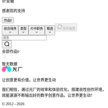
IP:
安徽
感谢您的支持
作品
0
综合排序
类型
片中职务
精选
条件重置
全部作品
0
暂无数据
让创意更有价值，让世界更生动
我们相信，通过光厂的效率和体验优化，搭建良性创作环境，
就能源源不断输出好的数字创意作品，让世界更生动！
© 2012 - 2026