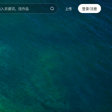
上传
登录/注册