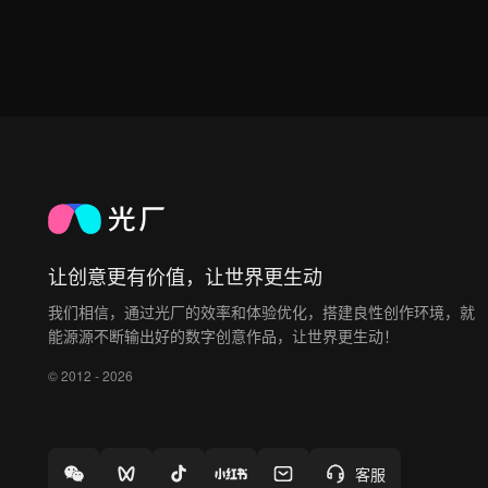
让创意更有价值，让世界更生动
我们相信，通过光厂的效率和体验优化，搭建良性创作环境，就
能源源不断输出好的数字创意作品，让世界更生动！
© 2012 - 2026
客服