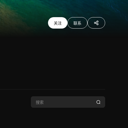
关注
联系
分享