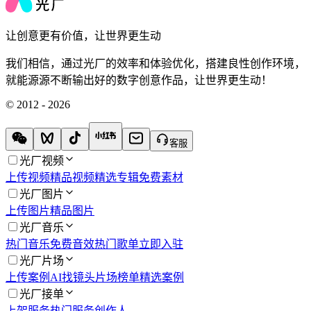
让创意更有价值，让世界更生动
我们相信，通过光厂的效率和体验优化，搭建良性创作环境，
就能源源不断输出好的数字创意作品，让世界更生动！
© 2012 - 2026
客服
光厂视频
上传视频
精品视频
精选专辑
免费素材
光厂图片
上传图片
精品图片
光厂音乐
热门音乐
免费音效
热门歌单
立即入驻
光厂片场
上传案例
AI找镜头
片场榜单
精选案例
光厂接单
上架服务
热门服务
创作人