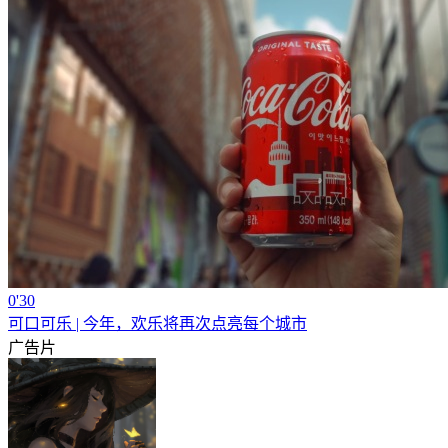
0'30
可口可乐 | 今年，欢乐将再次点亮每个城市
广告片