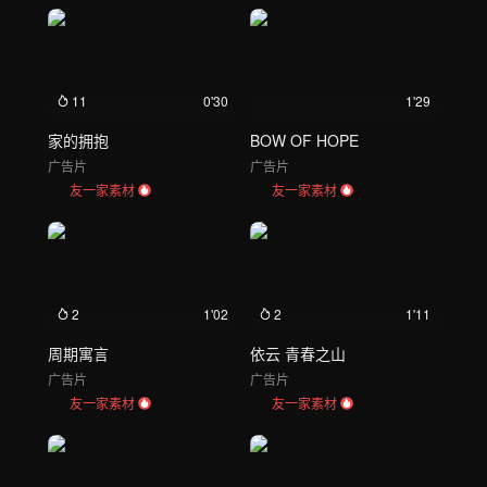
11
0'30
1'29
家的拥抱
BOW OF HOPE
广告片
广告片
友一家素材
友一家素材
2
1'02
2
1'11
周期寓言
依云 青春之山
广告片
广告片
友一家素材
友一家素材