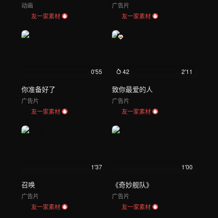
动画
广告片
友一家素材
友一家素材
0'55
42
2'11
你准备好了
致你最爱的人
广告片
广告片
友一家素材
友一家素材
1'37
1'00
召唤
《奇妙舰队》
广告片
广告片
友一家素材
友一家素材