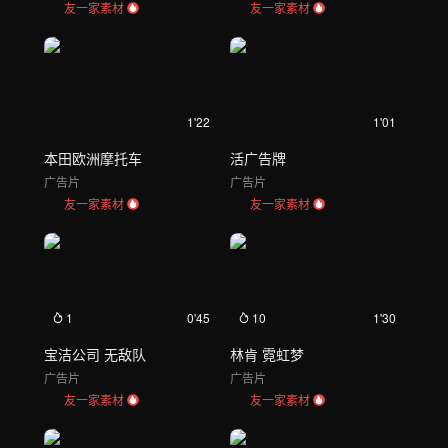
友一家素材
友一家素材
1'22
1'01
本田欧洲摩托车
活广告牌
广告片
广告片
友一家素材
友一家素材
1
0'45
10
1'30
宝洁公司 无敌队
林肯 霓虹梦
广告片
广告片
友一家素材
友一家素材