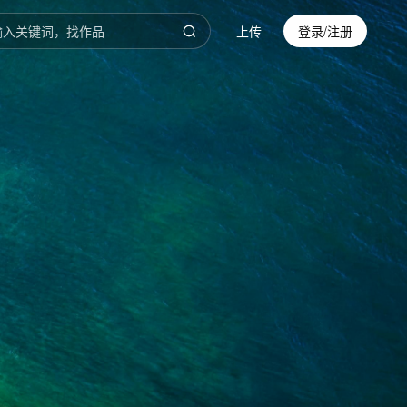
上传
登录/注册