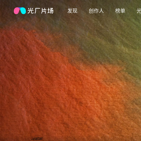
发现
创作人
榜单