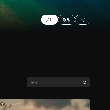
关注
联系
分享