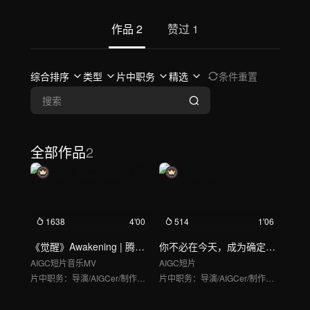
作品
2
赞过
1
综合排序
类型
片中职务
精选
条件重置
全部作品
2
1638
4'00
514
1'06
《觉醒》Awakening | 腾讯Ai大赛MV季优秀奖
你不必在今天，成为确定的人｜高考短片
AIGC短片
音乐MV
AIGC短片
片中职务：
导演/AIGCer/制作公司/制片人
片中职务：
导演/AIGCer/制作公司/制片人