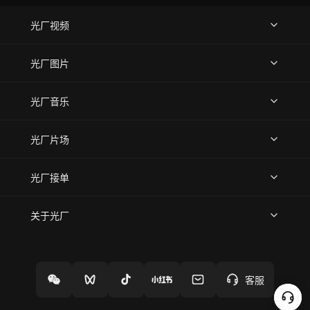
光厂视频
上传视频
精品视频
精选专辑
免费素材
光厂图片
上传图片
精品图片
光厂音乐
热门音乐
免费音效
热门歌单
立即入驻
光厂片场
上传案例
AI找镜头
片场榜单
精选案例
光厂接单
上架服务
热门服务
创作人
关于光厂
关于我们
诚聘英才
帮助中心
权责声明
客服