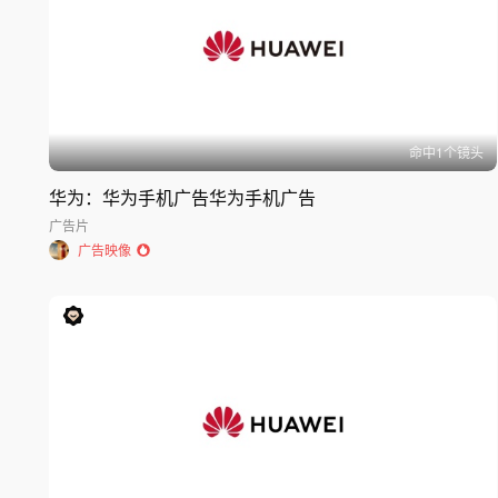
命中
1
个镜头
华为：华为手机广告华为手机广告
广告片
广告映像