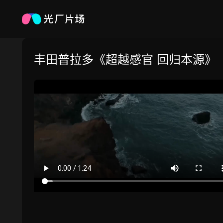
丰田普拉多《超越感官 回归本源》