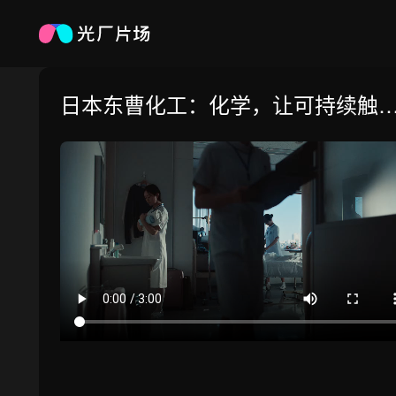
日本东曹化工：化学，让可持续触
可及