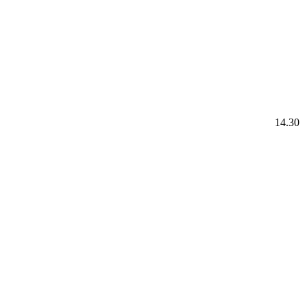
14.30