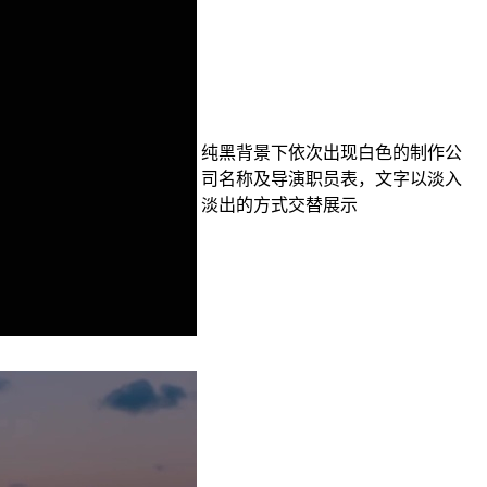
纯黑背景下依次出现白色的制作公
司名称及导演职员表，文字以淡入
淡出的方式交替展示