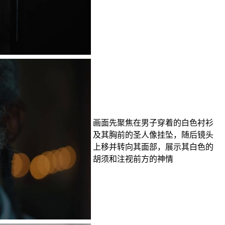
画面先聚焦在男子穿着的白色衬衫
及其胸前的圣人像挂坠，随后镜头
上移并转向其面部，展示其白色的
胡须和注视前方的神情