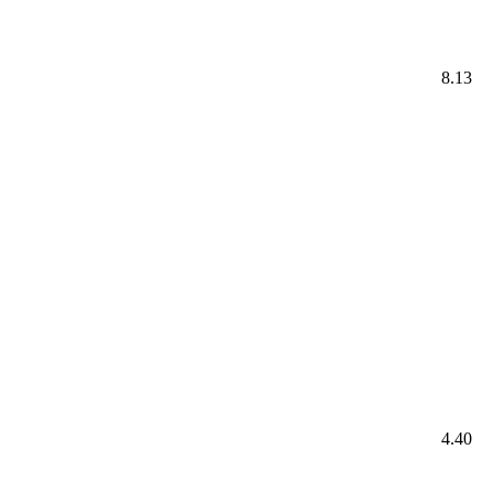
8.13
4.40