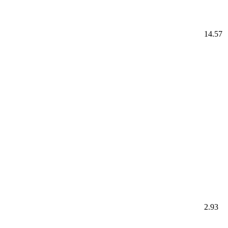
14.57
2.93