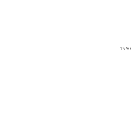
15.50