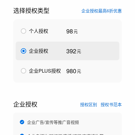
选择授权类型
企业授权最高6折优惠
98
个人授权
元
392
企业授权
元
980
企业PLUS授权
元
企业授权
授权区别
授权书范本
企业广告/宣传等推广音视频