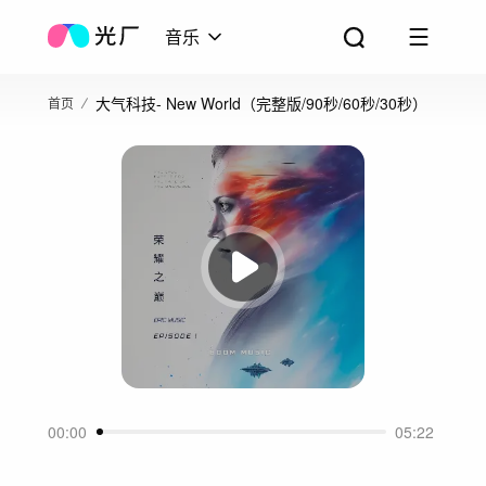
音乐
大气科技- New World（完整版/90秒/60秒/30秒）
首页
00:00
05:22