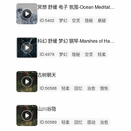
平静
无人声
无鼓点
和平
冥想 舒缓 电子 氛围-Ocean Meditation
电子舞曲
ID:
5402
梦幻
空灵
隐秘
悬疑
慵懒
紧张
平静
无人声
无鼓点
电子舞曲
氛围音乐
世界
瑜珈
科幻 舒缓 梦幻 钢琴-Marshes of Harmony
流畅度
ID:
4979
梦幻
隐秘
空灵
轻柔
悬疑
冷漠
紧张
悠闲
轻松
平静
无人声
无鼓点
电子舞曲
氛围音乐
古树朝天
嗡鸣声
ID:
50588
轻柔
回忆
治愈
惆怅
悠闲
感动
悲伤
轻松
慵懒
冥想
无人声
无鼓点
氛围
解压
环境
山川谷隐
ID:
50589
轻柔
回忆
感动
治愈
惆怅
轻松
悲伤
悠闲
悠扬
慵懒