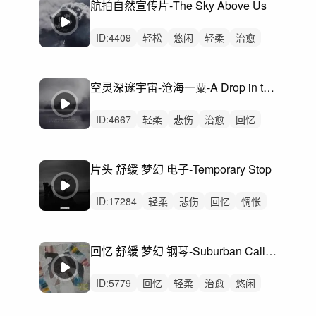
航拍自然宣传片-The Sky Above Us
ID:
4409
轻松
悠闲
轻柔
治愈
回忆
空灵
优雅
悠扬
轻快
感动
慵懒
精神
无人声
女声
轻鼓点
空灵深邃宇宙-沧海一粟-A Drop in the Ocean
ID:
4667
轻柔
悲伤
治愈
回忆
空灵
感动
惆怅
梦幻
优雅
隐秘
平静
无人声
无鼓点
和平
神秘
片头 舒缓 梦幻 电子-Temporary Stop
ID:
17284
轻柔
悲伤
回忆
惆怅
空灵
治愈
冷漠
感动
梦幻
悠扬
平静
无人声
无鼓点
和平
回忆 舒缓 梦幻 钢琴-Suburban Call For Concrete Dreams
电子舞曲
ID:
5779
回忆
轻柔
治愈
悠闲
感动
惆怅
慵懒
空灵
梦幻
悲伤