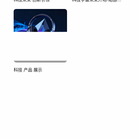
冲
科技 产品 展示