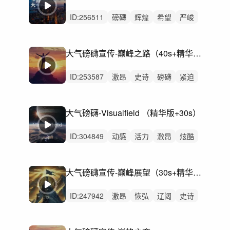
ID:
256511
磅礴
辉煌
希望
严峻
激昂
回忆
史诗
恢弘
狂野
辽阔
律动
无人声
中鼓点
舒缓
大气
大气磅礴宣传-巅峰之路（40s+精华版）
ID:
253587
激昂
史诗
磅礴
紧迫
辉煌
恢弘
狂野
辽阔
严峻
希望
紧张
律动
无人声
中鼓点
励志
大气磅礴-Visualfield （精华版+30s）
ID:
304849
动感
活力
激昂
炫酷
辉煌
恢弘
磅礴
轻快
紧张
悠闲
愤怒
阳光
紧迫
史诗
严峻
大气磅礴宣传-巅峰展望（30s+精华版）
ID:
247942
激昂
恢弘
辽阔
史诗
辉煌
磅礴
希望
狂野
愤怒
激烈
无人声
中鼓点
励志
震撼
大气