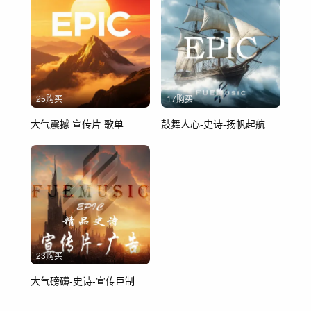
25购买
17购买
大气震撼 宣传片 歌单
鼓舞人心-史诗-扬帆起航
23购买
大气磅礴-史诗-宣传巨制