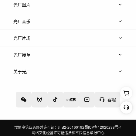
上传视频
精品视频
精选专辑
免费素材
光厂图片
上传图片
精品图片
光厂音乐
热门音乐
免费音效
热门歌单
立即入驻
光厂片场
上传案例
AI找镜头
片场榜单
精选案例
光厂接单
上架服务
热门服务
创作人
关于光厂
关于我们
诚聘英才
帮助中心
权责声明
客服
增值电信业务经营许可证：川B2-20160192
蜀ICP备12020238号-4
网络文化经营许可证
违法和不良信息举报中心