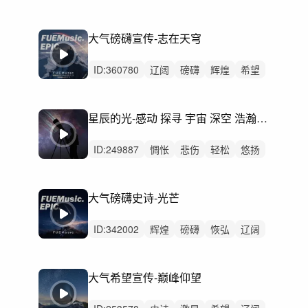
辽阔
辉煌
严峻
紧迫
愤怒
希望
冷酷
激烈
无人声
重鼓点
大气
大气磅礴宣传-志在天穹
ID:
360780
辽阔
磅礴
辉煌
希望
史诗
恢弘
激昂
紧迫
律动
无人声
中鼓点
大气
震撼
企业
星辰的光-感动 探寻 宇宙 深空 浩瀚（宁静版+恢弘版）
励志
ID:
249887
惆怅
悲伤
轻松
悠扬
轻快
回忆
冷漠
轻柔
隐秘
悠闲
慵懒
空灵
梦幻
平静
无人声
大气磅礴史诗-光芒
ID:
342002
辉煌
磅礴
恢弘
辽阔
史诗
希望
激昂
律动
无人声
重鼓点
大气
震撼
企业
励志
大气希望宣传-巅峰仰望
片头