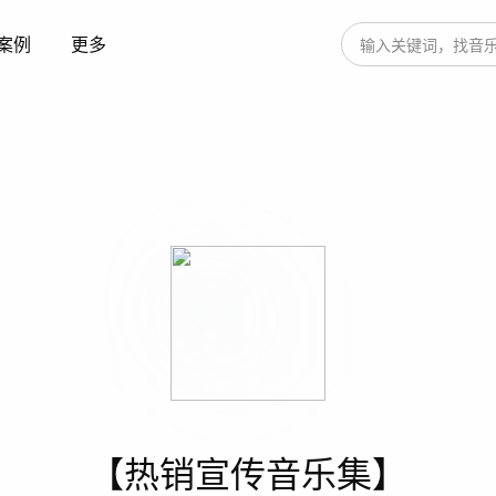
案例
更多
【热销宣传音乐集】