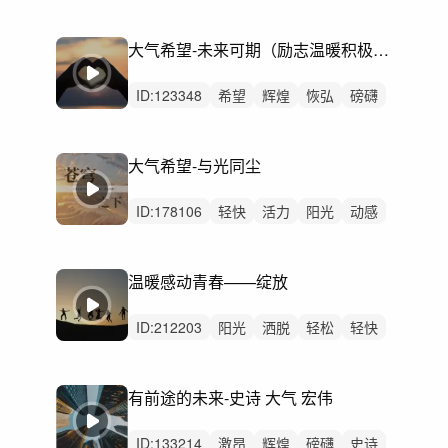
紧迫
辉煌
紧张
动感
磅礴
愤怒
活力
史诗
恢弘
严峻
激烈
大气希望-未来可期（励志温暖积极奋进）
ID:
123348
希望
辉煌
恢弘
磅礴
活力
轻快
阳光
辽阔
激昂
史诗
动感
激烈
无人声
中鼓点
舒缓
大气希望-与光同尘
ID:
178106
轻快
活力
阳光
动感
希望
轻松
磅礴
激昂
洒脱
悠闲
感动
辉煌
律动
无人声
中鼓点
温暖感动青春——绽放
ID:
212203
阳光
洒脱
轻松
轻快
活力
治愈
清新
回忆
炫酷
史诗
慵懒
辉煌
动感
律动
无人声
有前途的未来-史诗 大气 宏伟
ID:
133214
激昂
辉煌
磅礴
史诗