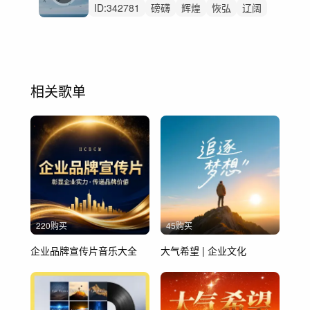
ID:
342781
磅礴
辉煌
恢弘
辽阔
史诗
希望
激昂
激烈
无人声
中鼓点
大气
宣传片
动感
紧张
严峻
相关歌单
220购买
45购买
企业品牌宣传片音乐大全
大气希望 | 企业文化