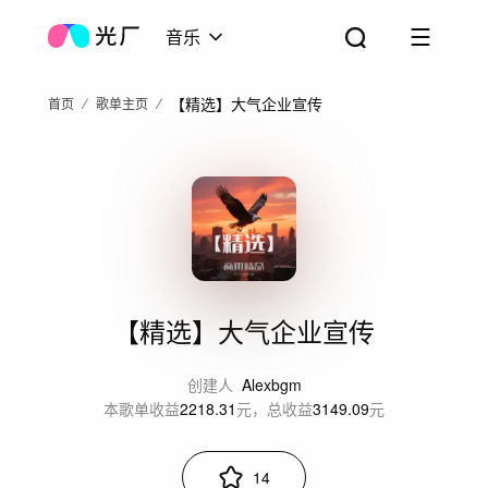
音乐
【精选】大气企业宣传
首页
歌单主页
【精选】大气企业宣传
创建人
Alexbgm
本歌单收益
2218.31
元，总收益
3149.09
元
14