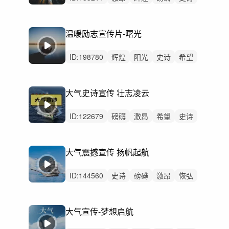
恢弘
辽阔
希望
激烈
无人声
重鼓点
活力
动感
壮大
澎湃
温暖励志宣传片-曙光
阳光
ID:
198780
辉煌
阳光
史诗
希望
辽阔
悠扬
磅礴
轻快
感动
激昂
恢弘
动感
律动
无人声
重鼓点
大气史诗宣传 壮志凌云
ID:
122679
磅礴
激昂
希望
史诗
辉煌
恢弘
活力
阳光
辽阔
狂野
律动
无人声
中鼓点
震撼
宣传片
大气震撼宣传 扬帆起航
ID:
144560
史诗
磅礴
激昂
恢弘
辉煌
希望
辽阔
活力
愉快
律动
无人声
中鼓点
热血
励志
震撼
大气宣传-梦想启航