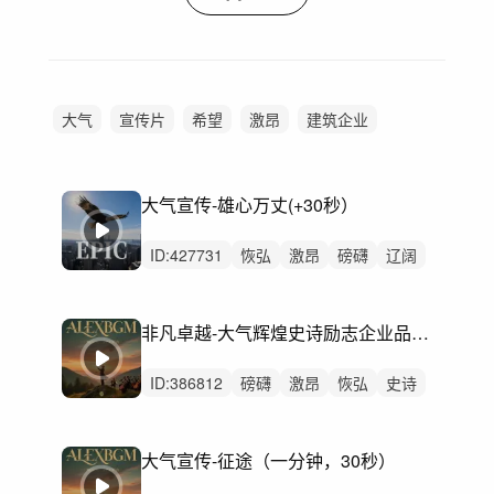
大气
宣传片
希望
激昂
建筑企业
房产广告
成功激昂
活动花絮
大气影视
预告片预热
发布会
开幕式仪式
启动音乐
大气宣传-雄心万丈(+30秒）
ID:
427731
恢弘
激昂
磅礴
辽阔
史诗
辉煌
希望
动感
严峻
紧迫
激烈
无人声
重鼓点
大气
震撼
非凡卓越-大气辉煌史诗励志企业品牌宣传片（一分钟，30秒）
ID:
386812
磅礴
激昂
恢弘
史诗
辉煌
辽阔
希望
动感
严峻
激烈
无人声
重鼓点
大气
震撼
企业
大气宣传-征途（一分钟，30秒）