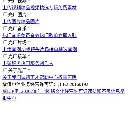
光厂视频
上传视频
精品视频
精选专辑
免费素材
光厂图片
上传图片
精品图片
光厂音乐
热门音乐
免费音效
热门歌单
立即入驻
光厂片场
上传案例
AI找镜头
片场榜单
精选案例
光厂接单
上架服务
热门服务
创作人
关于光厂
关于我们
诚聘英才
帮助中心
权责声明
增值电信业务经营许可证：川B2-20160192
蜀ICP备12020238号-4
网络文化经营许可证
违法和不良信息举
报中心