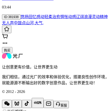
03:44
悠扬
回忆
感动
轻柔
治愈
惆怅
动感
辽阔
浪漫
灵动
精神
ID:
381938
无人声
中鼓点
山河,
大气,
购买
让创意更有价值，让世界更生动
我们相信，通过光厂的效率和体验优化，搭建良性创作环境，
就能源源不断输出好的数字创意作品，让世界更生动！
© 2012 - 2026
客服