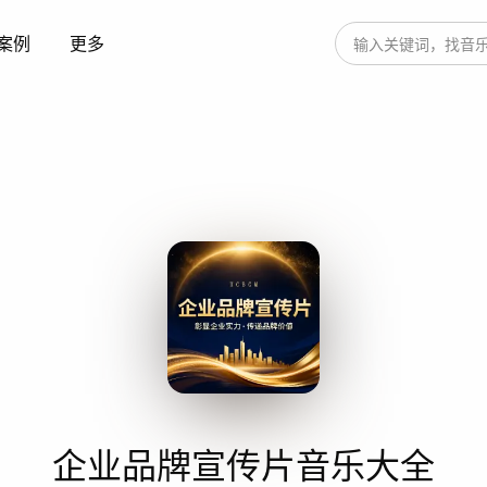
案例
更多
企业品牌宣传片音乐大全