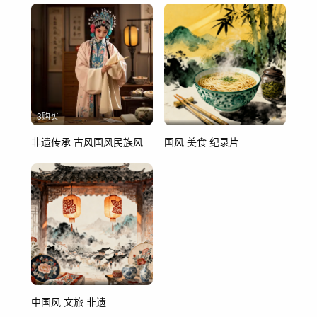
3购买
非遗传承 古风国风民族风
国风 美食 纪录片
中国风 文旅 非遗