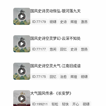
灵动
辽阔
磅礴
狂野
活力
炫酷
回忆
阳光
恢弘
严峻
律动
国风史诗灵动恢弘-银河落九天
ID:
77179
磅礴
史诗
辉煌
激昂
治愈
回忆
惆怅
感动
辽阔
轻松
恢弘
律动
无人声
中鼓点
中国风
国风史诗空灵梦幻-云深不知处
ID:
77177
悠闲
回忆
史诗
悠扬
磅礴
治愈
感动
辽阔
惆怅
恢弘
精神
无人声
中鼓点
大气
古风
国风史诗空灵大气-江南旧成谙
ID:
77175
回忆
治愈
辉煌
磅礴
感动
史诗
恢弘
轻快
活力
轻柔
惆怅
动感
律动
无人声
中鼓点
大气国风传承-《长安梦》
ID:
199211
轻松
轻快
开心
磅礴