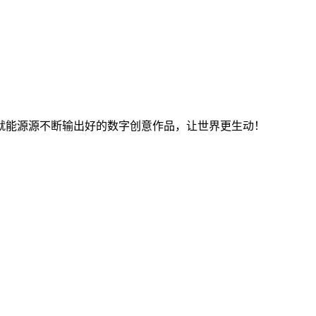
就能源源不断输出好的数字创意作品，让世界更生动！