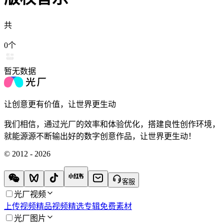
共
0
个
暂无数据
让创意更有价值，让世界更生动
我们相信，通过光厂的效率和体验优化，搭建良性创作环境，
就能源源不断输出好的数字创意作品，让世界更生动！
© 2012 - 2026
客服
光厂视频
上传视频
精品视频
精选专辑
免费素材
光厂图片