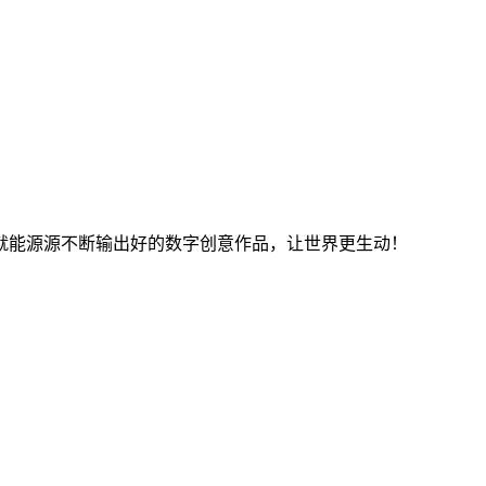
就能源源不断输出好的数字创意作品，让世界更生动！