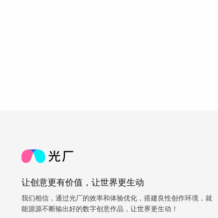
让创意更有价值，让世界更生动
我们相信，通过光厂的效率和体验优化，搭建良性创作环境，就
能源源不断输出好的数字创意作品，让世界更生动！