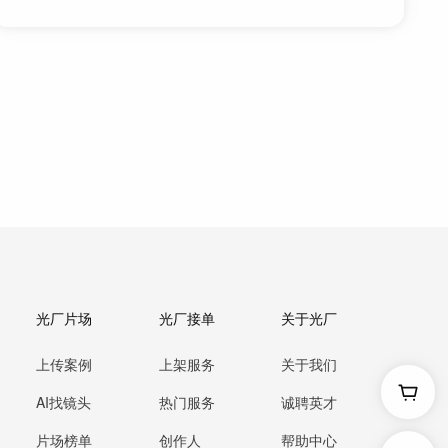
光厂片场
光厂接单
关于光厂
上传案例
上架服务
关于我们
AI找镜头
热门服务
诚聘英才
片场榜单
创作人
帮助中心