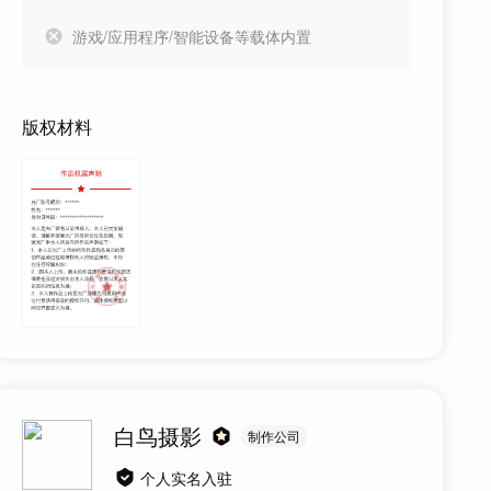
游戏/应用程序/智能设备等载体内置
版权材料
白鸟摄影
制作公司
个人实名入驻