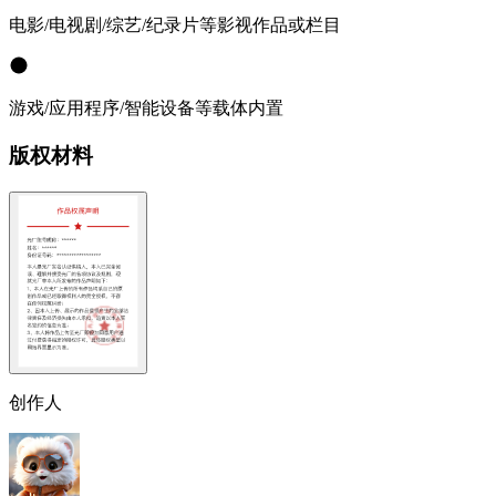
电影/电视剧/综艺/纪录片等影视作品或栏目
游戏/应用程序/智能设备等载体内置
版权材料
创作人