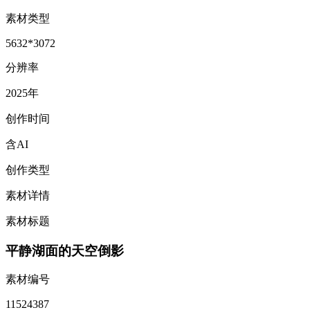
素材类型
5632*3072
分辨率
2025年
创作时间
含AI
创作类型
素材详情
素材标题
平静湖面的天空倒影
素材编号
11524387