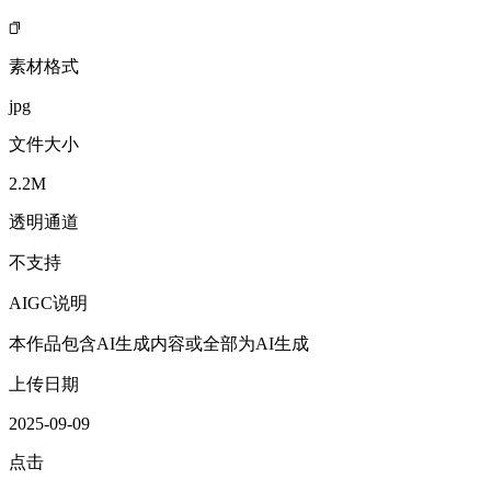
素材格式
jpg
文件大小
2.2M
透明通道
不支持
AIGC说明
本作品包含AI生成内容或全部为AI生成
上传日期
2025-09-09
点击