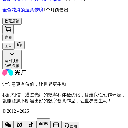
金色花海的温柔梦境
1个月前
售出
收藏店铺
客服
工单
返回
顶部
WS滚屏
让创意更有价值，让世界更生动
我们相信，通过光厂的效率和体验优化，搭建良性创作环境，
就能源源不断输出好的数字创意作品，让世界更生动！
© 2012 - 2026
客服