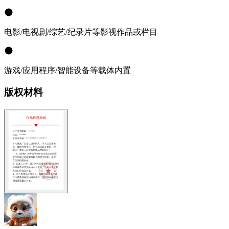
电影/电视剧/综艺/纪录片等影视作品或栏目
游戏/应用程序/智能设备等载体内置
版权材料