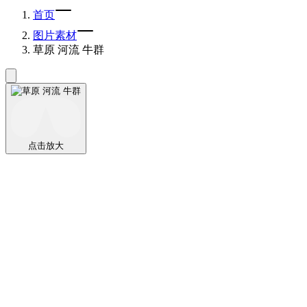
首页
图片素材
草原 河流 牛群
点击放大