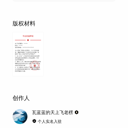
版权材料
创作人
瓦蓝蓝的天上飞老楞
个人实名入驻